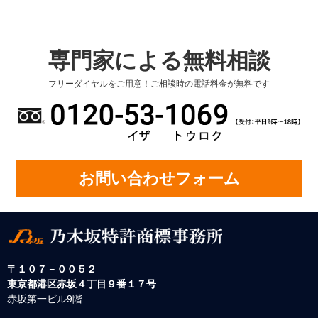
専門家による無料相談
フリーダイヤルをご用意！ご相談時の電話料金が無料です
お問い合わせフォーム
〒１０７－００５２
東京都港区赤坂４丁目９番１７号
赤坂第一ビル9階