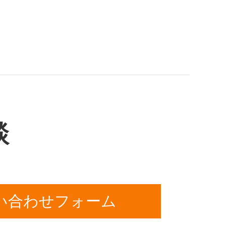
談
い合わせフォーム