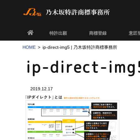
特許出願
商標登録
意匠
HOME
ip-direct-img5 | 乃木坂特許商標事務所
ip-direct-img
2019.12.17