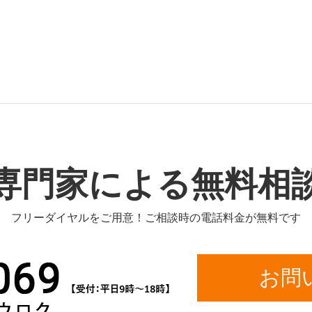
専門家による無料相
フリーダイヤルをご用意！ご相談時の電話料金が無料です
お問