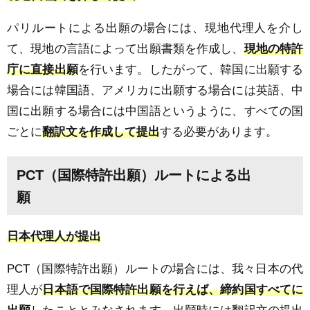
パリルートによる出願の場合には、現地代理人を介し
て、現地の言語によって出願書類を作成し、
現地の特許
庁に直接出願
を行います。したがって、韓国に出願する
場合には韓国語、アメリカに出願する場合には英語、中
国に出願する場合には中国語というように、すべての国
ごとに
翻訳文を作成して提出
する必要があります。
PCT（国際特許出願）ルートによる出
願
日本代理人が提出
PCT（国際特許出願）ルートの場合には、我々日本の代
理人が
日本語で国際特許出願を行えば、締約国すべてに