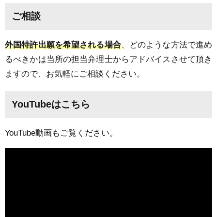
ご相談
外国特許出願を希望される場合
、どのような方法で進め
るべきかは当所の担当弁理士からアドバイスさせて頂き
ますので、お気軽にご相談ください。
YouTubeはこちら
YouTube動画もご覧ください。