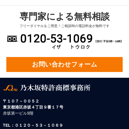
専門家による無料相談
フリーダイヤルをご用意！ご相談時の電話料金が無料です
お問い合わせフォーム
〒１０７－００５２
東京都港区赤坂４丁目９番１７号
赤坂第一ビル9階
TEL：０１２０－５３－１０６９