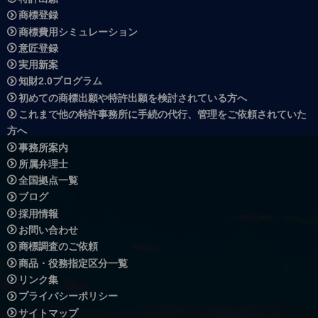
商標登録
商標費用シミュレーション
意匠登録
実用新案
知財2.0プログラム
初めての商標出願や特許出願を検討されている方へ
これまで他の特許事務所に手続の代行、管理をご依頼されていた
方へ
事務所案内
所属弁理士
全国拠点一覧
ブログ
採用情報
お問い合わせ
商標調査のご依頼
商品・役務指定区分一覧
リンク集
プライバシーポリシー
サイトマップ