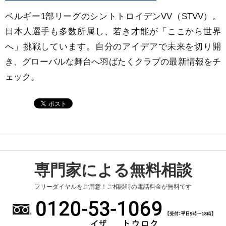
ベルギー1部リーグのシントトロイデンVV（STVV）。
日本人選手も多数所属し、若き才能が「ここから世界
へ」挑戦しています。自分のアイデアで未来を切り開
き、グローバルな舞台へ羽ばたくクラブの最新情報をチ
ェック。
専門家による無料相談
フリーダイヤルをご用意！ご相談時の電話料金が無料です