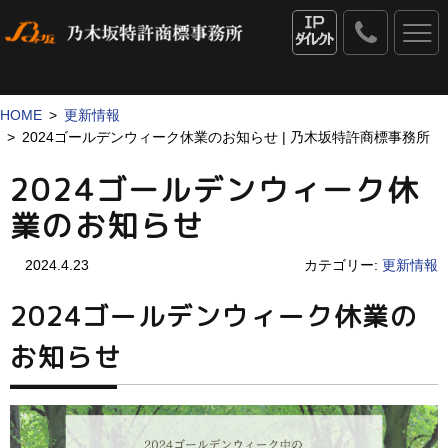
0120
-
IPダイレクト
53
-
1069
HOME
更新情報
2024ゴールデンウィーク休業のお知らせ | 乃木坂特許商標事務所
2024ゴールデンウィーク休
業のお知らせ
2024.4.23
カテゴリー:
更新情報
2024ゴールデンウィーク休業の
お知らせ