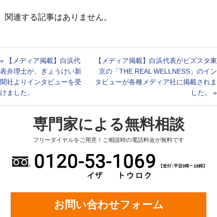
関連する記事はありません。
«
【メディア掲載】白浜代
【メディア掲載】白浜代表がビズスタ東
表弁理士が、ぎょうけい新
京の「THE REAL WELLNESS」のイン
聞社よりインタビューを受
タビューが各種メディア社に掲載されま
けました。
した。
»
専門家による無料相談
フリーダイヤルをご用意！ご相談時の電話料金が無料です
お問い合わせフォーム