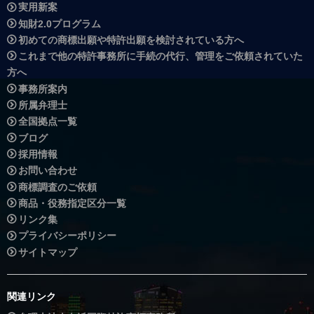
実用新案
知財2.0プログラム
初めての商標出願や特許出願を検討されている方へ
これまで他の特許事務所に手続の代行、管理をご依頼されていた
方へ
事務所案内
所属弁理士
全国拠点一覧
ブログ
採用情報
お問い合わせ
商標調査のご依頼
商品・役務指定区分一覧
リンク集
プライバシーポリシー
サイトマップ
関連リンク