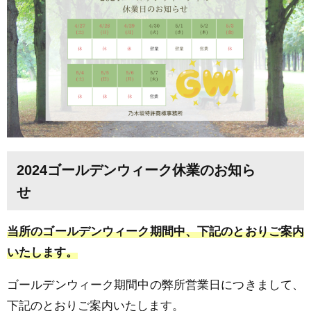
2024ゴールデンウィーク休業のお知ら
せ
当所の
ゴールデンウィーク期間中
、
下記のとおりご案内
いたします。
ゴールデンウィーク期間中の弊所営業日につきまして、
下記のとおりご案内いたします。