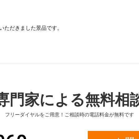
ていただきました景品です。
専門家による無料相
フリーダイヤルをご用意！ご相談時の電話料金が無料です