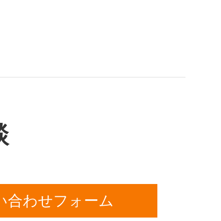
談
い合わせフォーム