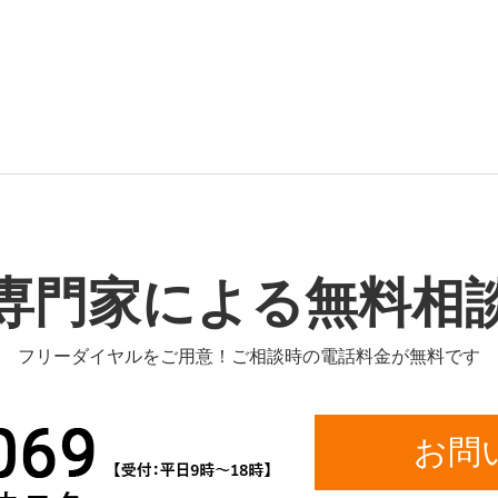
専門家による無料相
フリーダイヤルをご用意！ご相談時の電話料金が無料です
お問