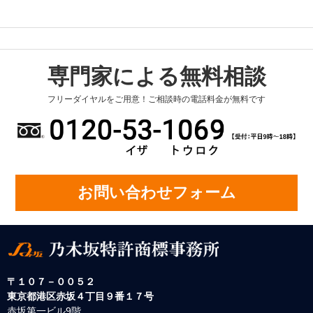
専門家による無料相談
フリーダイヤルをご用意！ご相談時の電話料金が無料です
お問い合わせフォーム
〒１０７－００５２
東京都港区赤坂４丁目９番１７号
赤坂第一ビル9階