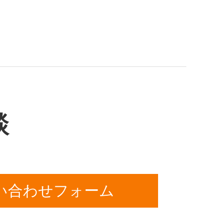
談
い合わせフォーム