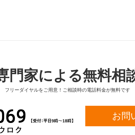
専門家による無料相
フリーダイヤルをご用意！ご相談時の電話料金が無料です
お問