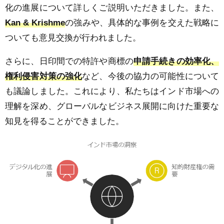
化の進展について詳しくご説明いただきました。また、
Kan & Krishme
の強みや、具体的な事例を交えた戦略に
ついても意見交換が行われました。
さらに、日印間での特許や商標の
申請手続きの効率化、
権利侵害対策の強化
など、今後の協力の可能性について
も議論しました。これにより、私たちはインド市場への
理解を深め、グローバルなビジネス展開に向けた重要な
知見を得ることができました。