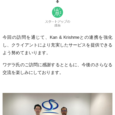
今回の訪問を通じて、Kan & Krishmeとの連携を強化
し、クライアントにより充実したサービスを提供できる
よう努めてまいります。
ワデラ氏のご訪問に感謝するとともに、今後のさらなる
交流を楽しみにしております。