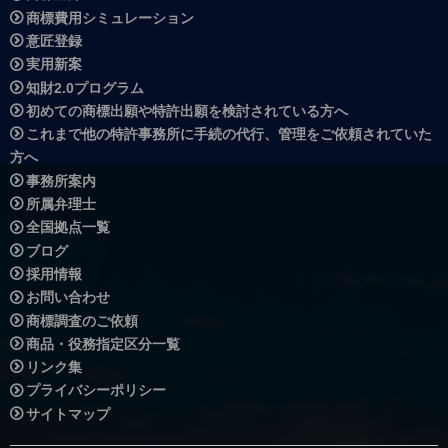
商標費用シミュレーション
意匠登録
実用新案
知財2.0プログラム
初めての商標出願や特許出願を検討されている方へ
これまで他の特許事務所に手続の代行、管理をご依頼されていた
方へ
事務所案内
所属弁理士
全国拠点一覧
ブログ
採用情報
お問い合わせ
商標調査のご依頼
商品・役務指定区分一覧
リンク集
プライバシーポリシー
サイトマップ