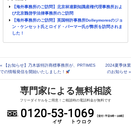
【海外事務所のご訪問】北京林達劉知識産権代理事務所およ
び北京魏啓学法律事務所のご訪問
【海外事務所のご訪問】英国特許事務所Dolleymoresのジョ
ン・ケンセット氏とロイド・パーマー氏が弊所を訪問されま
した！
«
【お知らせ】乃木坂特許商標事務所が、PRTIMES
2024夏季休業
での情報発信を開始いたしました！
のお知らせ
»
専門家による無料相談
フリーダイヤルをご用意！ご相談時の電話料金が無料です